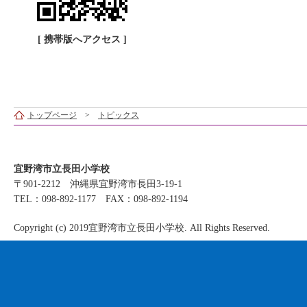
[ 携帯版へアクセス ]
トップページ
>
トピックス
宜野湾市立長田小学校
〒901-2212 沖縄県宜野湾市長田3-19-1
TEL：098-892-1177 FAX：098-892-1194
Copyright (c) 2019宜野湾市立長田小学校. All Rights Reserved.