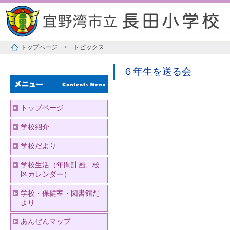
トップページ
>
トピックス
６年生を送る会
トップページ
学校紹介
学校だより
学校生活（年間計画、校
区カレンダー）
学校・保健室・図書館だ
より
あんぜんマップ