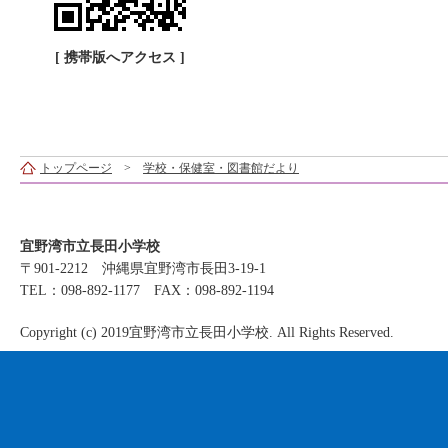
[ 携帯版へアクセス ]
トップページ
>
学校・保健室・図書館だより
宜野湾市立長田小学校
〒901-2212 沖縄県宜野湾市長田3-19-1
TEL：098-892-1177 FAX：098-892-1194
Copyright (c) 2019宜野湾市立長田小学校. All Rights Reserved.